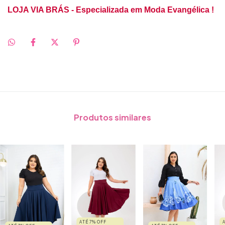
LOJA VIA BRÁS - Especializada em Moda Evangélica !
Produtos similares
ATÉ 7% OFF