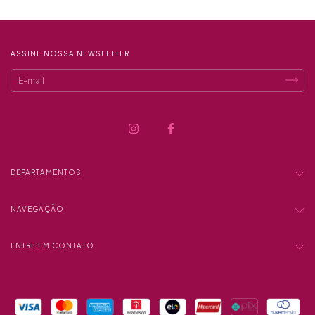
ASSINE NOSSA NEWSLETTER
DEPARTAMENTOS
NAVEGAÇÃO
ENTRE EM CONTATO