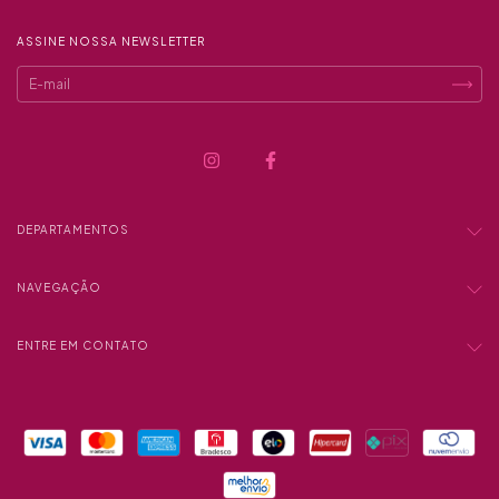
ASSINE NOSSA NEWSLETTER
DEPARTAMENTOS
NAVEGAÇÃO
ENTRE EM CONTATO