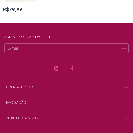
R$79,99
ASSINE NOSSA NEWSLETTER
DEPARTAMENTOS
NAVEGAÇÃO
ENTRE EM CONTATO