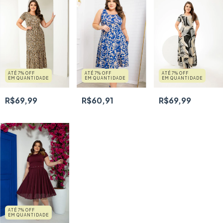
ATÉ 7% OFF
ATÉ 7% OFF
ATÉ 7% OFF
EM QUANTIDADE
EM QUANTIDADE
EM QUANTIDADE
R$69,99
R$69,99
R$60,91
ATÉ 7% OFF
EM QUANTIDADE