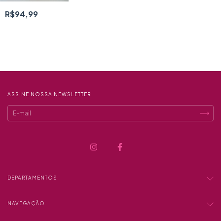
R$94,99
ASSINE NOSSA NEWSLETTER
DEPARTAMENTOS
NAVEGAÇÃO