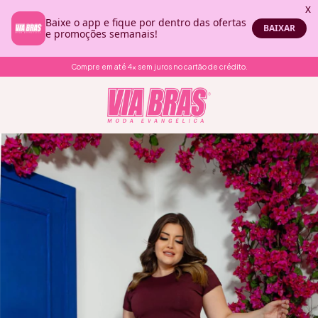
Compre em até 4x sem juros no cartão de crédito.