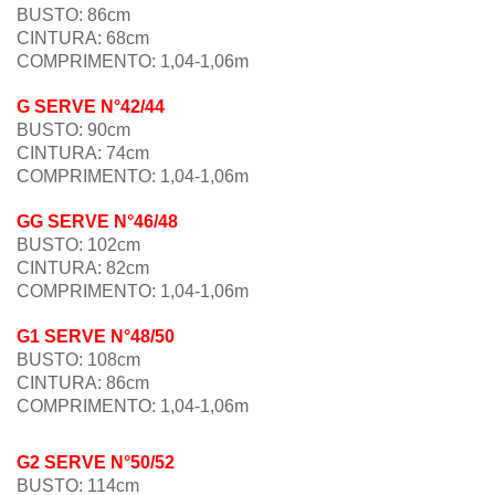
BUSTO: 86cm
CINTURA: 68cm
COMPRIMENTO:
1,04-1,06
m
G
SERVE N°
42/44
BUSTO: 90cm
CINTURA: 74cm
COMPRIMENTO:
1,04-1,06
m
GG
SERVE N°
46/48
BUSTO: 102cm
CINTURA: 82cm
COMPRIMENTO:
1,04-1,06
m
G1
SERVE N°
48/50
BUSTO: 108cm
CINTURA: 86cm
COMPRIMENTO:
1,04-1,06
m
G2
SERVE N°50/52
BUSTO: 114cm