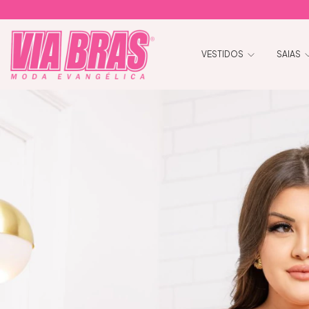
VESTIDOS
SAIAS