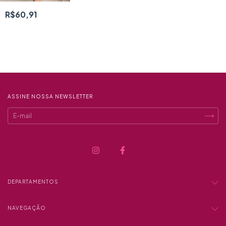
R$60,91
ASSINE NOSSA NEWSLETTER
DEPARTAMENTOS
NAVEGAÇÃO