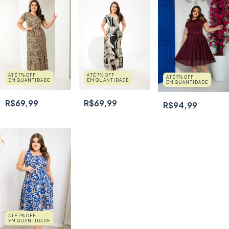
ATÉ 7% OFF
ATÉ 7% OFF
ATÉ 7% OFF
EM QUANTIDADE
EM QUANTIDADE
EM QUANTIDADE
R$69,99
R$69,99
R$94,99
ATÉ 7% OFF
EM QUANTIDADE