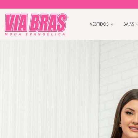
VESTIDOS
SAIAS