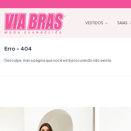
VESTIDOS
SAIAS
Erro - 404
Desculpe, mas a página que você está procurando não existe.