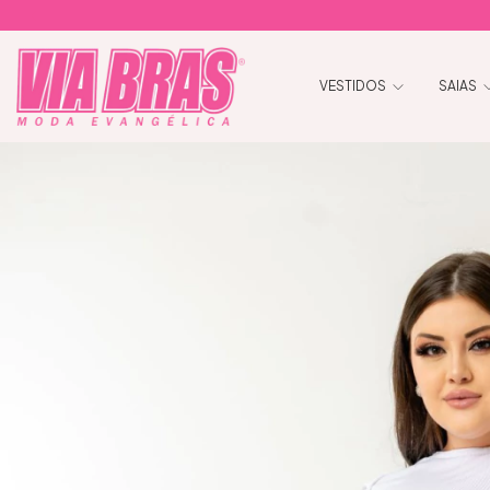
VESTIDOS
SAIAS